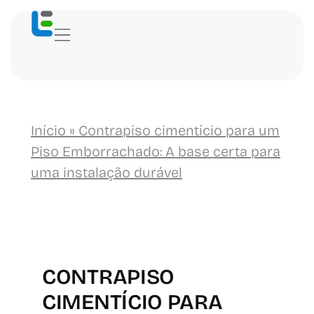
Início
»
Contrapiso cimentício para um
Piso Emborrachado: A base certa para
uma instalação durável
CONTRAPISO
CIMENTÍCIO PARA