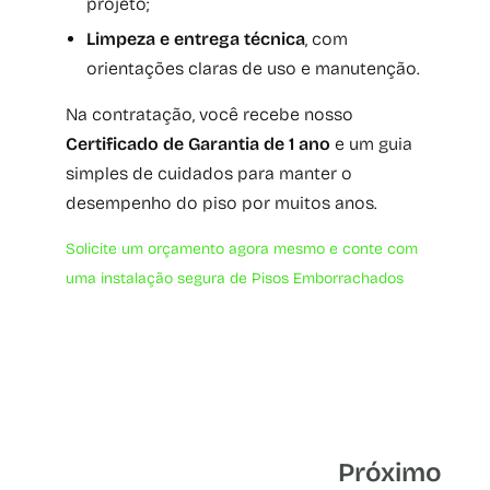
projeto;
Limpeza e entrega técnica
, com
orientações claras de uso e manutenção.
Na contratação, você recebe nosso
Certificado de Garantia de 1 ano
e um guia
simples de cuidados para manter o
desempenho do piso por muitos anos.
Solicite um orçamento agora mesmo e conte com
uma instalação segura de Pisos Emborrachados
Próximo