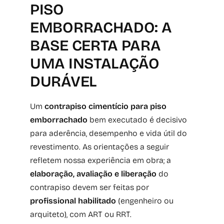
PISO
EMBORRACHADO: A
BASE CERTA PARA
UMA INSTALAÇÃO
DURÁVEL
Um
contrapiso cimentício para piso
emborrachado
bem executado é decisivo
para aderência, desempenho e vida útil do
revestimento. As orientações a seguir
refletem nossa experiência em obra; a
elaboração, avaliação e liberação
do
contrapiso devem ser feitas por
profissional habilitado
(engenheiro ou
arquiteto), com ART ou RRT.