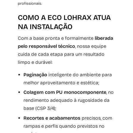
profissionais.
COMO A ECO LOHRAX ATUA
NA INSTALAÇÃO
Com a base pronta e formalmente
liberada
pelo responsável técnico
, nossa equipe
cuida de cada etapa para um resultado
limpo e durável:
Paginação
inteligente do ambiente para
melhor aproveitamento e estética;
Colagem com PU monocomponente
, no
rendimento adequado à rugosidade da
base (CSP 3/4);
Recortes e acabamentos
precisos, com
rampas e perfis quando previstos no