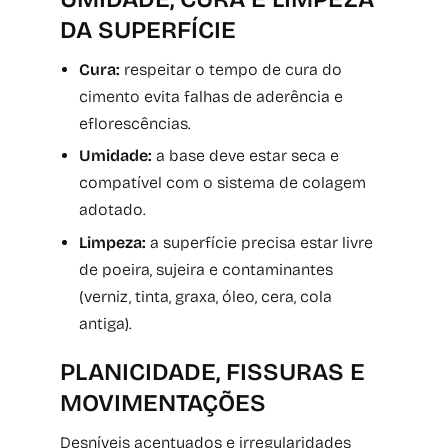
DA SUPERFÍCIE
Cura:
respeitar o tempo de cura do
cimento evita falhas de aderência e
eflorescências.
Umidade:
a base deve estar seca e
compatível com o sistema de colagem
adotado.
Limpeza:
a superfície precisa estar livre
de poeira, sujeira e contaminantes
(verniz, tinta, graxa, óleo, cera, cola
antiga).
PLANICIDADE, FISSURAS E
MOVIMENTAÇÕES
Desníveis acentuados e irregularidades