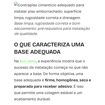
Base limpa, rugosidade correta e bom
escoamento: pré-requisitos para instalação
de qualidade.
O QUE CARACTERIZA UMA
BASE ADEQUADA
Na
, a experiência mostra que o
Eco Lohrax
sucesso da instalação começa no que não
aparece: a base. De forma objetiva, uma
base adequada é
firme, homogênea, seca e
preparada para receber adesivo
. É isso
que permite uma colagem estável e um
acabamento durável.