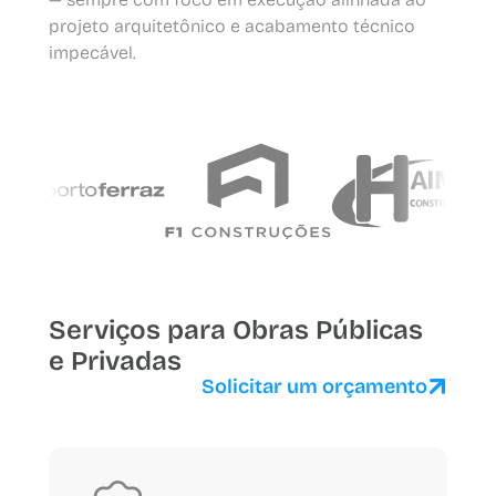
projeto arquitetônico e acabamento técnico
impecável.
Serviços para Obras Públicas
e Privadas
Solicitar um orçamento