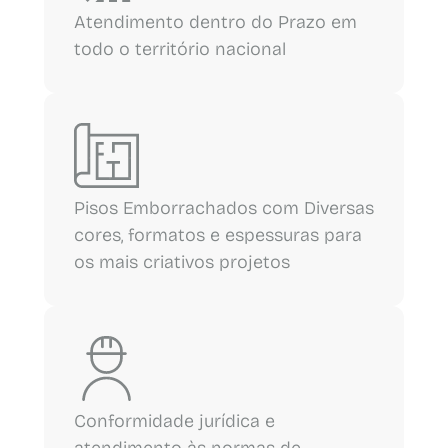
Atendimento dentro do Prazo em
todo o território nacional
Pisos Emborrachados com Diversas
cores, formatos e espessuras para
os mais criativos projetos
Conformidade jurídica e