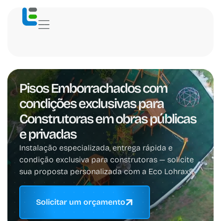
Pisos Emborrachados com
condições exclusivas para
Construtoras em obras públicas
e privadas
Instalação especializada, entrega rápida e
condição exclusiva para construtoras — solicite
sua proposta personalizada com a Eco Lohrax®
Solicitar um orçamento