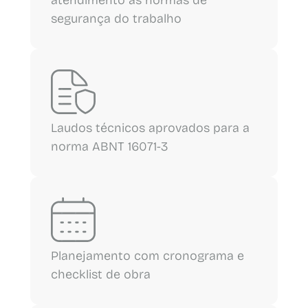
atendimento às normas de
segurança do trabalho
Laudos técnicos aprovados para a
norma ABNT 16071-3
Planejamento com cronograma e
checklist de obra