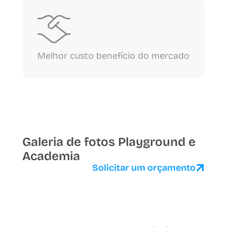
Melhor custo benefício do mercado
Galeria de fotos Playground e
Academia
Solicitar um orçamento