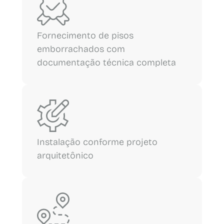
Fornecimento de pisos
emborrachados com
documentação técnica completa
Instalação conforme projeto
arquitetônico