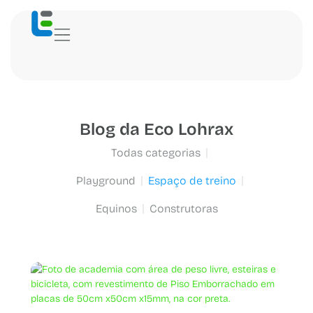
Blog da Eco Lohrax
Todas categorias
Playground
Espaço de treino
Equinos
Construtoras