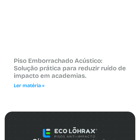
Piso Emborrachado Acústico:
Solução prática para reduzir ruído de
impacto em academias.
Ler matéria »