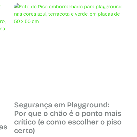
Segurança em Playground:
Por que o chão é o ponto mais
crítico (e como escolher o piso
as
certo)